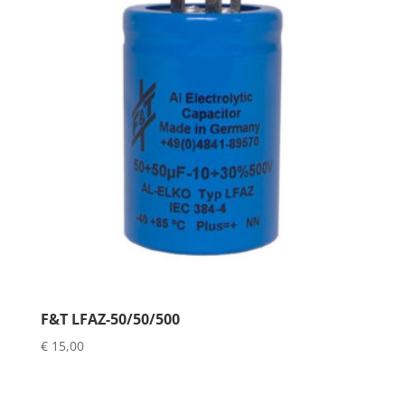
F&T LFAZ-50/50/500
€
15,00