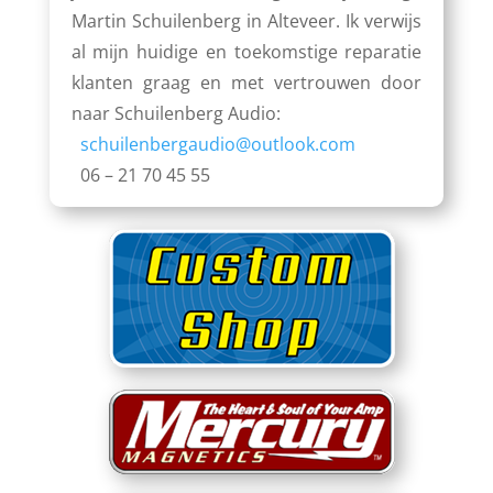
Martin Schuilenberg in Alteveer. Ik verwijs
al mijn huidige en toekomstige reparatie
klanten graag en met vertrouwen door
naar Schuilenberg Audio:
schuilenbergaudio@outlook.com
06 – 21 70 45 55