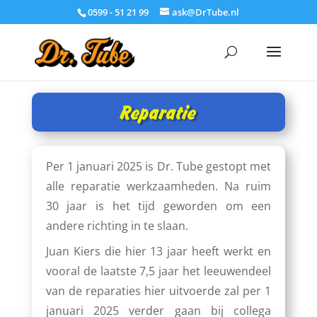
0599 - 51 21 99
ask@DrTube.nl
Reparatie
Per 1 januari 2025 is Dr. Tube gestopt met
alle reparatie werkzaamheden. Na ruim
30 jaar is het tijd geworden om een
andere richting in te slaan.
Juan Kiers die hier 13 jaar heeft werkt en
vooral de laatste 7,5 jaar het leeuwendeel
van de reparaties hier uitvoerde zal per 1
januari 2025 verder gaan bij collega